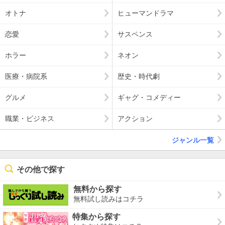
オトナ
ヒューマンドラマ
恋愛
サスペンス
ホラー
ネオン
医療・病院系
歴史・時代劇
グルメ
ギャグ・コメディー
職業・ビジネス
アクション
ジャンル一覧
その他で探す
無料から探す
無料試し読みはコチラ
特集から探す