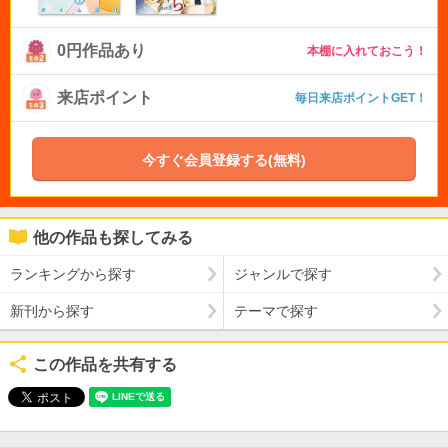
0円作品あり
本棚に入れておこう！
来店ポイント
毎日来店ポイントGET！
今すぐ会員登録する(無料)
他の作品も探してみる
ランキングから探す
ジャンルで探す
新刊から探す
テーマで探す
この作品を共有する