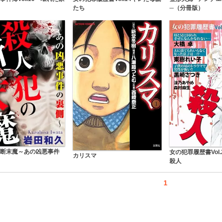
たち
─（分冊版）
断末魔～あの凶悪事件
女の犯罪履歴書Vol
カリスマ
殺人
1