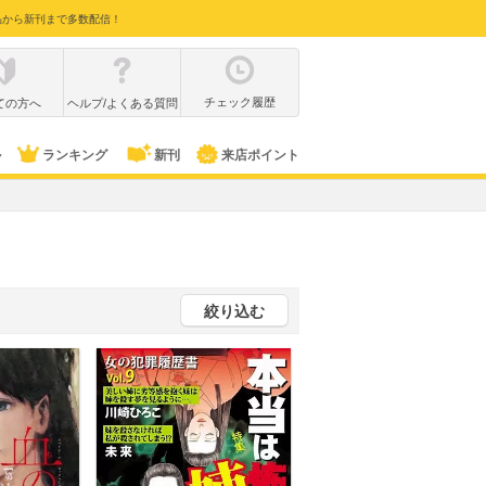
品から新刊まで多数配信！
チェック履歴
ての方へ
ヘルプ/よくある質問
ル
ランキング
新刊
来店ポイント
絞り込む