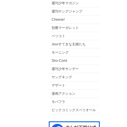
週刊少年マガジン
週刊ヤングジャンプ
Cheese!
別冊マーガレット
ベツコミ
Jourすてきな主婦たち
モーニング
Sho-Comi
週刊少年サンデー
ヤングキング
デザート
漫画アクション
モバフラ
ビックコミックスペリオール