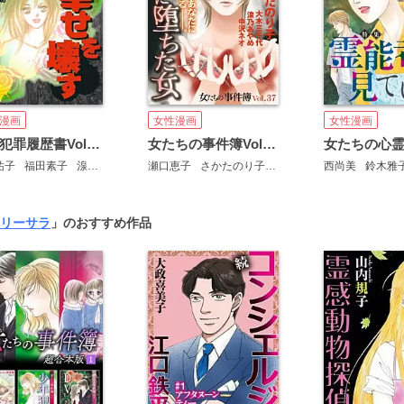
漫画
女性漫画
女性漫画
女の犯罪履歴書Vol.26～病が幸せを壊す～
女たちの事件簿Vol.37～心の闇に堕ちた女～
祐子
福田素子
湶乃あやめ
中沢ネオ
瀬口恵子
さかたのり子
大木三千代
西尚美
中沢ネオ
鈴木雅
湶
リーサラ
」のおすすめ作品