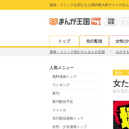
漫画・コミックを読むなら国内最大級サイトのまん
詳細
検索
トップ
先行配信
女性/
漫画・コミック読むならまんが王国
はざま
人気メニュー
漫画・
無料漫画トップ
女た
ランキング
おんなた
新刊
新刊配信予定
ジャンル
先行配信漫画トップ
女性・少女漫画トップ