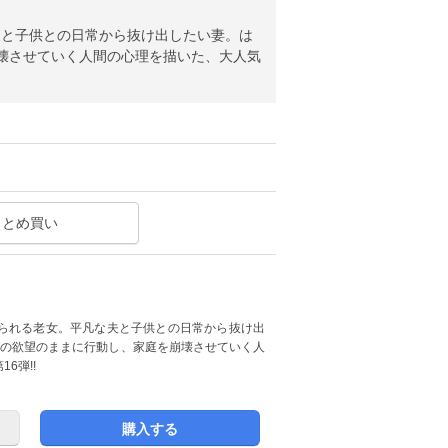
夫と子供との日常から抜け出したい妻。は
壊させていく人間の心理を描いた、大人気
まとめ買い
られる老女。平凡な夫と子供との日常から抜け出
身の欲望のままに行動し、家庭を崩壊させていく人
6弾!!
購入する