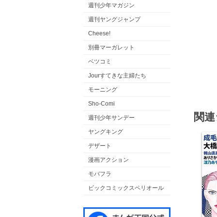
週刊少年マガジン
週刊ヤングジャンプ
Cheese!
別冊マーガレット
ベツコミ
Jourすてきな主婦たち
モーニング
Sho-Comi
関連
週刊少年サンデー
ヤングキング
デザート
漫画アクション
モバフラ
ビックコミックスペリオール