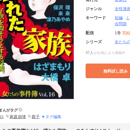
ジャンル
女性漫
キーワード
短編
ミ
会問題
配信
1巻
完
シリーズ
女たち
47人
がお気に入り登録中
無料試し読み
まんがタグ
ロ
家庭崩壊
親子
タグ編集