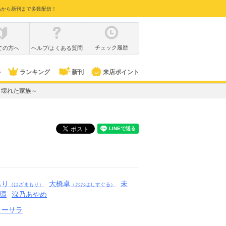
品から新刊まで多数配信！
チェック履歴
ての方へ
ヘルプ/よくある質問
ル
ランキング
新刊
来店ポイント
6～壊れた家族～
もり
大橋卓
未
（はざまもり）
（おおはしすぐる）
環
湶乃あやめ
リーサラ