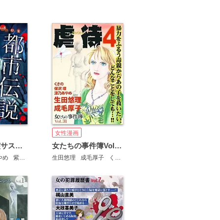
女性漫画
女たちの心霊サスペンスVol.8～都市伝説～
女たちの事件簿Vol.31～虐待4～
やめ
紫垣まゆみ
山谷シュウコ
生田悠理
成毛厚子
黒谷薫
くさの
瀬口恵子
保沢環
安藤なつ
湶乃あやめ