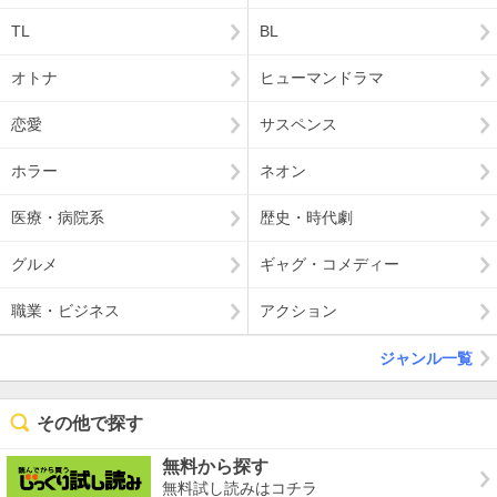
TL
BL
オトナ
ヒューマンドラマ
恋愛
サスペンス
ホラー
ネオン
医療・病院系
歴史・時代劇
グルメ
ギャグ・コメディー
職業・ビジネス
アクション
ジャンル一覧
その他で探す
無料から探す
無料試し読みはコチラ