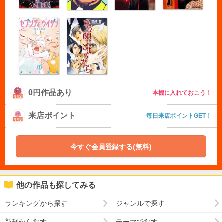
0円作品あり
本棚に入れておこう！
来店ポイント
毎日来店ポイントGET！
今すぐ会員登録する(無料)
他の作品も探してみる
ランキングから探す
ジャンルで探す
新刊から探す
テーマで探す