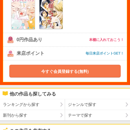
0円作品あり
本棚に入れておこう！
来店ポイント
毎日来店ポイントGET！
今すぐ会員登録する(無料)
他の作品も探してみる
ランキングから探す
ジャンルで探す
新刊から探す
テーマで探す