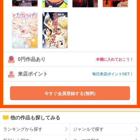
0円作品あり
本棚に入れておこう！
来店ポイント
毎日来店ポイントGET！
今すぐ会員登録する(無料)
他の作品も探してみる
ランキングから探す
ジャンルで探す