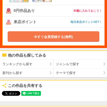
0円作品あり
本棚に入れておこう！
来店ポイント
毎日来店ポイントGET！
今すぐ会員登録する(無料)
他の作品も探してみる
ランキングから探す
ジャンルで探す
新刊から探す
テーマで探す
この作品を共有する