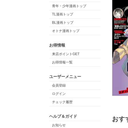
青年・少年漫画トップ
TL漫画トップ
BL漫画トップ
オトナ漫画トップ
お得情報
来店ポイントGET
お得情報一覧
ユーザーメニュー
会員登録
ログイン
チェック履歴
ヘルプ＆ガイド
おす
お知らせ