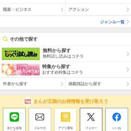
職業・ビジネス
アクション
ジャンル一覧
その他で探す
無料から探す
無料試し読みはコチラ
特集から探す
おすすめ特集はコチラ
作者から探す
掲載雑誌から探す
まんが王国のお得情報を受け取ろう
友だち追加
メルマガ
アプリ通知
フォロー
いいね