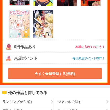
0円作品あり
本棚に入れておこう！
来店ポイント
毎日来店ポイントGET！
今すぐ会員登録する(無料)
他の作品も探してみる
ランキングから探す
ジャンルで探す