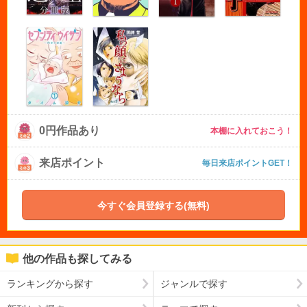
0円作品あり
本棚に入れておこう！
来店ポイント
毎日来店ポイントGET！
今すぐ会員登録する(無料)
他の作品も探してみる
ランキングから探す
ジャンルで探す