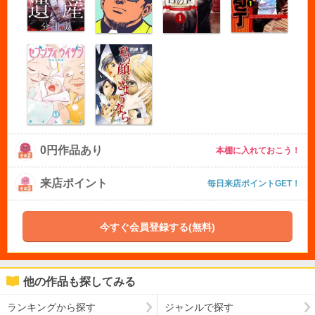
0円作品あり
本棚に入れておこう！
来店ポイント
毎日来店ポイントGET！
今すぐ会員登録する(無料)
他の作品も探してみる
ランキングから探す
ジャンルで探す