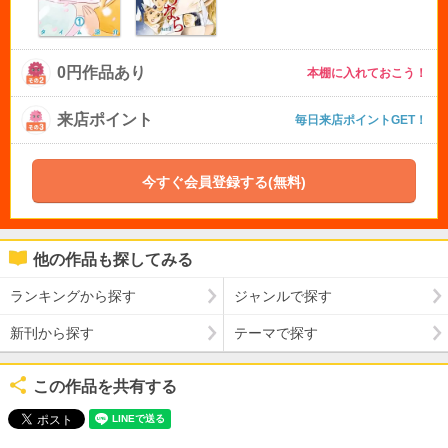
0円作品あり
本棚に入れておこう！
来店ポイント
毎日来店ポイントGET！
今すぐ会員登録する(無料)
他の作品も探してみる
ランキングから探す
ジャンルで探す
新刊から探す
テーマで探す
この作品を共有する