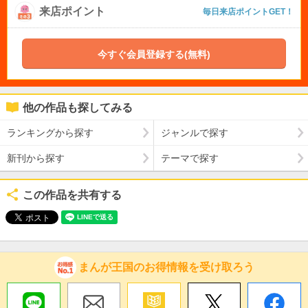
来店ポイント
毎日来店ポイントGET！
今すぐ会員登録する(無料)
他の作品も探してみる
ランキングから探す
ジャンルで探す
新刊から探す
テーマで探す
この作品を共有する
まんが王国のお得情報を受け取ろう