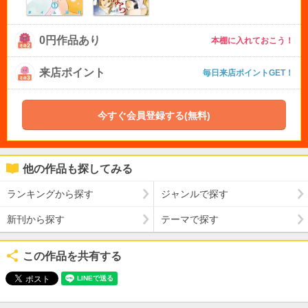
0円作品あり
本棚に入れておこう！
来店ポイント
毎日来店ポイントGET！
今すぐ会員登録する(無料)
他の作品も探してみる
ランキングから探す
ジャンルで探す
新刊から探す
テーマで探す
この作品を共有する