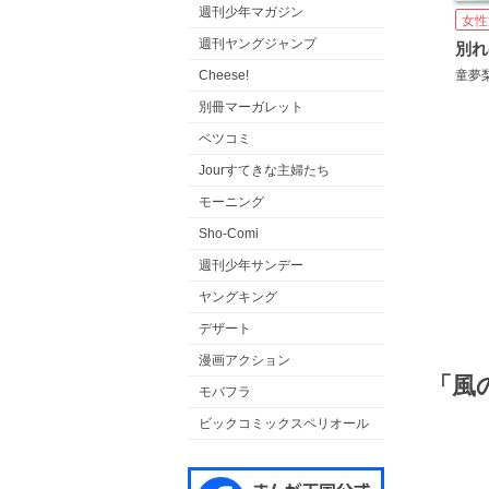
週刊少年マガジン
女性
週刊ヤングジャンプ
Cheese!
童夢
別冊マーガレット
ベツコミ
Jourすてきな主婦たち
モーニング
Sho-Comi
週刊少年サンデー
ヤングキング
デザート
漫画アクション
「風
モバフラ
ビックコミックスペリオール