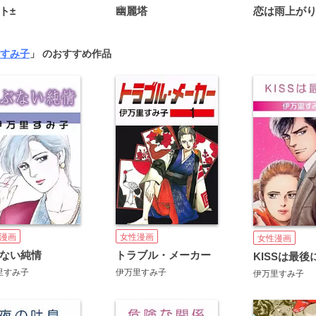
ト±
幽麗塔
すみ子
」 のおすすめ作品
漫画
女性漫画
女性漫画
ない純情
トラブル・メーカー
KISSは最後
里すみ子
伊万里すみ子
伊万里すみ子