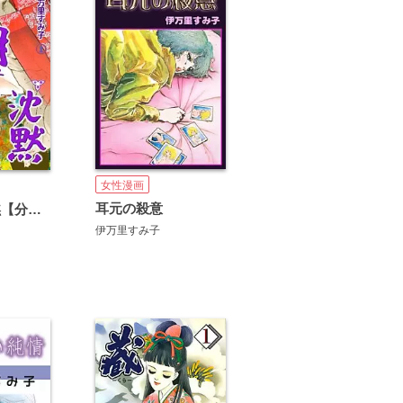
女性漫画
耳元の殺意
翔べない沈黙【分冊版】
伊万里すみ子