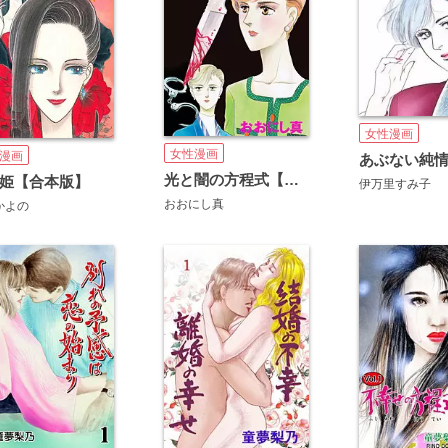
女性漫画
女性漫画
漫画
あぶない純
光と闇の方程式【合本版】
姫【合本版】
伊万里すみ子
おおにし真
かよの