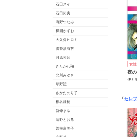
石田スイ
石田拓実
海野つなみ
楳図かずお
大久保ヒロミ
御茶漬海苔
河原和音
女性
きたがわ翔
夜の
北川みゆき
伊万
草野誼
さかたのり子
「
セレブ
椎名軽穂
新條まゆ
清野とおる
曽根富美子