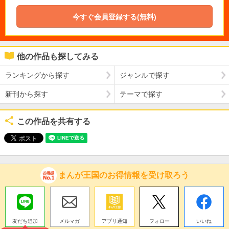
今すぐ会員登録する(無料)
他の作品も探してみる
ランキングから探す
ジャンルで探す
新刊から探す
テーマで探す
この作品を共有する
まんが王国のお得情報を受け取ろう
友だち追加
メルマガ
アプリ通知
フォロー
いいね