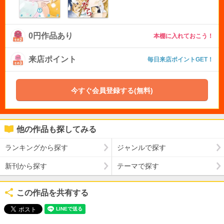
0円作品あり
本棚に入れておこう！
来店ポイント
毎日来店ポイントGET！
今すぐ会員登録する(無料)
他の作品も探してみる
ランキングから探す
ジャンルで探す
新刊から探す
テーマで探す
この作品を共有する