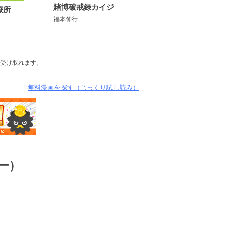
賭博破戒録カイジ
療所
福本伸行
受け取れます。
無料漫画を探す（じっくり試し読み）
ー）