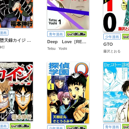
漫画
青年漫画
少年漫画
賭博堕天録カイジ 24億脱出編
Deep Love［REAL]
GTO
伸行
Tetsu
Yoshi
藤沢とおる
漫画
青年漫画
少年漫画