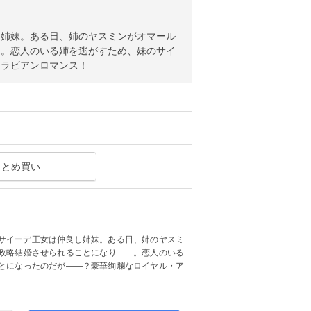
し姉妹。ある日、姉のヤスミンがオマール
…。恋人のいる姉を逃がすため、妹のサイ
アラビアンロマンス！
まとめ買い
サイーデ王女は仲良し姉妹。ある日、姉のヤスミ
政略結婚させられることになり……。恋人のいる
とになったのだが――？豪華絢爛なロイヤル・ア