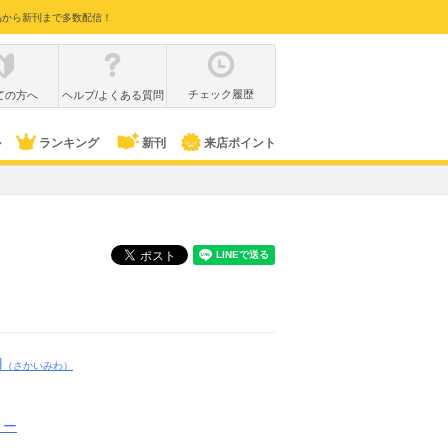
品から新刊まで多数配信！
チェック履歴
ての方へ
ヘルプ/よくある質問
ル
ランキング
新刊
来店ポイント
羽
（さかいみわ）
リー