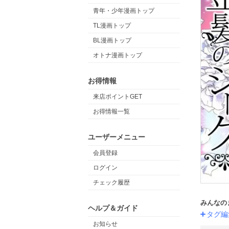
青年・少年漫画トップ
TL漫画トップ
BL漫画トップ
オトナ漫画トップ
お得情報
来店ポイントGET
お得情報一覧
ユーザーメニュー
会員登録
ログイン
チェック履歴
みんなの
ヘルプ＆ガイド
タグ編
お知らせ