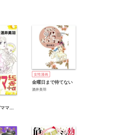
女性漫画
金曜日まで待てない
酒井美羽
その男、ワガママにつき プラスアルファ