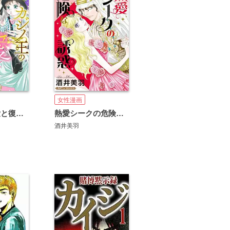
女性漫画
カジノ王の愛と復讐【新装版】
熱愛シークの危険な誘惑【新装版】
酒井美羽