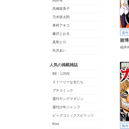
高野苺
高橋留美子
乃木坂太郎
東村アキコ
青年
藤沢とおる
真島ヒロ
福本
矢沢あい
人気の掲載雑誌
BE・LOVE
ストーリーな女たち
プチコミック
週刊ヤングマガジン
週刊少年ジャンプ
ビッグコミックスピリッツ
Kiss
青年