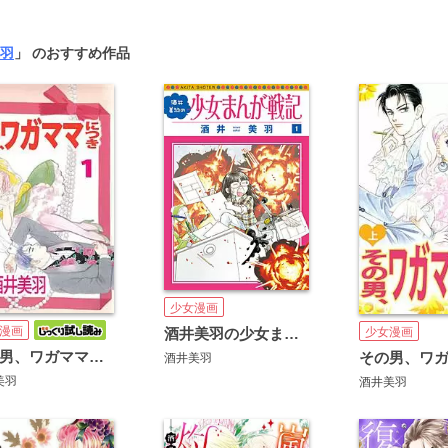
羽
」 のおすすめ作品
少女漫画
漫画
酒井美羽の少女まんが戦記
少女漫画
その男、ワガママにつき
酒井美羽
美羽
酒井美羽