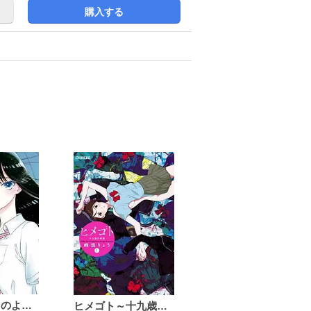
購入する
恋は雨上がりのように
ヒメゴト～十九歳の制服～