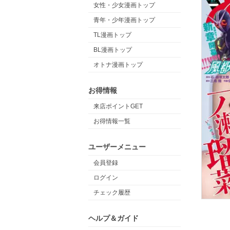
女性・少女漫画トップ
青年・少年漫画トップ
TL漫画トップ
BL漫画トップ
オトナ漫画トップ
お得情報
来店ポイントGET
お得情報一覧
ユーザーメニュー
会員登録
ログイン
チェック履歴
ヘルプ＆ガイド