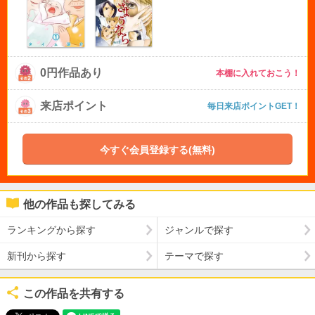
0円作品あり
本棚に入れておこう！
来店ポイント
毎日来店ポイントGET！
今すぐ会員登録する(無料)
他の作品も探してみる
ランキングから探す
ジャンルで探す
新刊から探す
テーマで探す
この作品を共有する