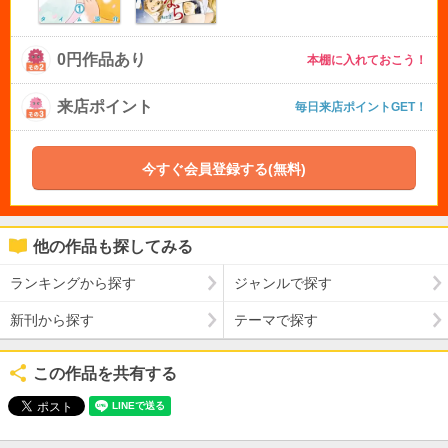
0円作品あり
本棚に入れておこう！
来店ポイント
毎日来店ポイントGET！
今すぐ会員登録する(無料)
他の作品も探してみる
ランキングから探す
ジャンルで探す
新刊から探す
テーマで探す
この作品を共有する