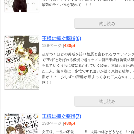
最強のライバルが現れて…！？
試し読み
王様に捧ぐ薬指(6)
189ページ |
480pt
超がつくほどの美貌を誇り性悪と言われるウエディン
で“王様”と呼ばれる傲慢で超イケメン新田東郷は偽装結
を見ていくうちに彼に惹かれていく綾華。東郷もまた綾
た二人。第６巻は、多忙ですれ違いが続く東郷と綾華。
影が！？ 少しずつ距離が縮まってきた二人なのに、
感！！
試し読み
王様に捧ぐ薬指(7)
193ページ |
480pt
女王様、一生の不覚―――!! 夫婦の絆はどうなる…!