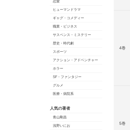
恋愛
ヒューマンドラマ
ギャグ・コメディー
職業・ビジネス
サスペンス・ミステリー
歴史・時代劇
4巻
スポーツ
アクション・アドベンチャー
ホラー
SF・ファンタジー
グルメ
医療・病院系
人気の著者
青山剛昌
5巻
浅野いにお