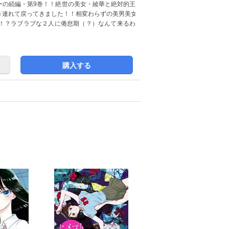
ーの続編・第9巻！！絶世の美女・綾華と絶対的王
き連れて戻ってきました！！相変わらずの美男美女
！？ラブラブな２人に倦怠期（？）なんて来るわ
購入する