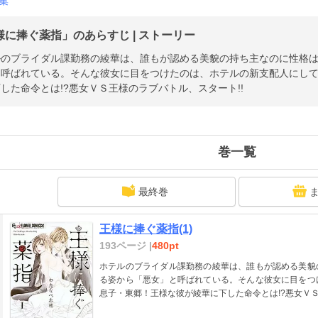
集
様に捧ぐ薬指」のあらすじ | ストーリー
ルのブライダル課勤務の綾華は、誰もが認める美貌の持ち主なのに性格
と呼ばれている。そんな彼女に目をつけたのは、ホテルの新支配人にし
した命令とは!?悪女ＶＳ王様のラブバトル、スタート!!
巻一覧
最終巻
王様に捧ぐ薬指(1)
193ページ |
480pt
ホテルのブライダル課勤務の綾華は、誰もが認める美貌
る姿から「悪女」と呼ばれている。そんな彼女に目をつ
息子・東郷！王様な彼が綾華に下した命令とは!?悪女ＶＳ