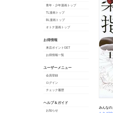
青年・少年漫画トップ
TL漫画トップ
BL漫画トップ
オトナ漫画トップ
お得情報
来店ポイントGET
お得情報一覧
ユーザーメニュー
会員登録
ログイン
チェック履歴
ヘルプ＆ガイド
みんなの
お知らせ