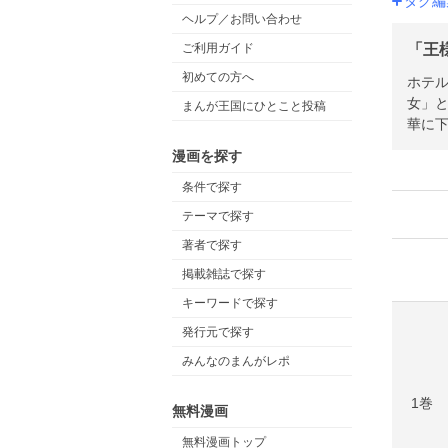
タグ編
ヘルプ／お問い合わせ
「王
ご利用ガイド
初めての方へ
ホテ
女」
まんが王国にひとこと投稿
華に下
漫画を探す
条件で探す
テーマで探す
著者で探す
掲載雑誌で探す
キーワードで探す
発行元で探す
みんなのまんがレポ
1巻
無料漫画
無料漫画トップ