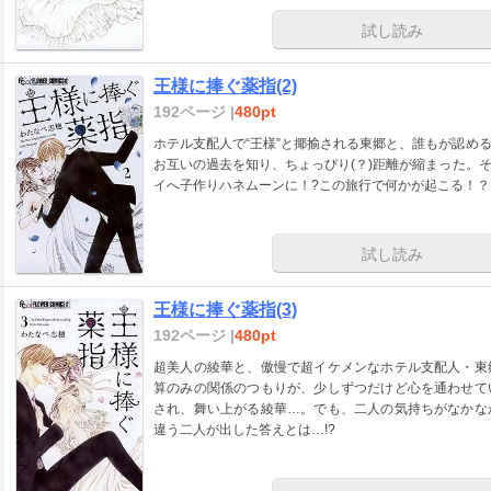
試し読み
王様に捧ぐ薬指(2)
192ページ |
480pt
ホテル支配人で“王様”と揶揄される東郷と、誰もが認め
お互いの過去を知り、ちょっぴり(？)距離が縮まった。
イへ子作りハネムーンに！?この旅行で何かが起こる！？
試し読み
王様に捧ぐ薬指(3)
192ページ |
480pt
超美人の綾華と、傲慢で超イケメンなホテル支配人・東
算のみの関係のつもりが、少しずつだけど心を通わせて
され、舞い上がる綾華…。でも、二人の気持ちがなかな
違う二人が出した答えとは…!?