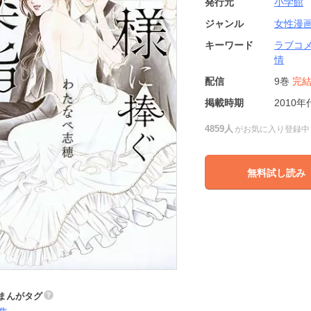
発行元
小学館
ジャンル
女性漫
キーワード
ラブコ
情
配信
9巻
完
掲載時期
2010年
4859人
がお気に入り登録中
無料試し読み
まんがタグ