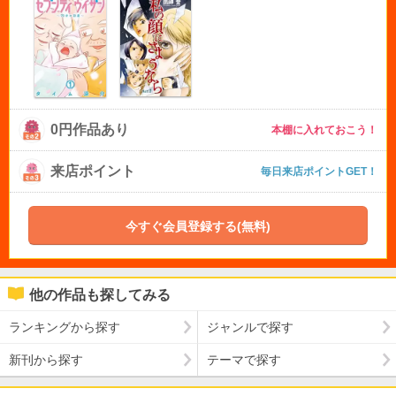
0円作品あり
本棚に入れておこう！
来店ポイント
毎日来店ポイントGET！
今すぐ会員登録する(無料)
他の作品も探してみる
ランキングから探す
ジャンルで探す
新刊から探す
テーマで探す