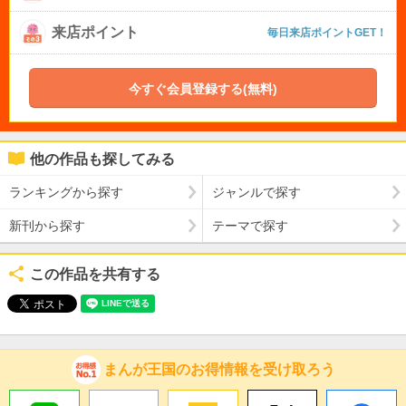
来店ポイント
毎日来店ポイントGET！
今すぐ会員登録する(無料)
他の作品も探してみる
ランキングから探す
ジャンルで探す
新刊から探す
テーマで探す
この作品を共有する
まんが王国のお得情報を受け取ろう