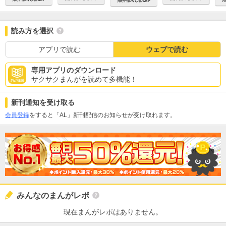
読み方を選択
アプリで読む
ウェブで読む
専用アプリのダウンロード
サクサクまんがを読めて多機能！
新刊通知を受け取る
会員登録
をすると「AL」新刊配信のお知らせが受け取れます。
みんなのまんがレポ
現在まんがレポはありません。