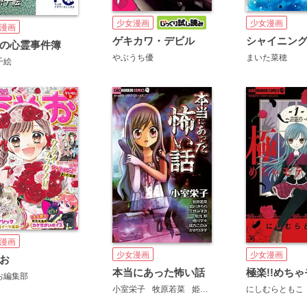
少女漫画
少女漫画
漫画
ゲキカワ・デビル
シャイニン
の心霊事件簿
やぶうち優
まいた菜穂
千絵
漫画
少女漫画
少女漫画
お
本当にあった怖い話
お編集部
小室栄子
牧原若菜
姫川きらら
栖川マキ
にしむらともこ
かがり