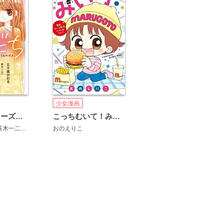
少女漫画
問題提起シリーズ ともだち
こっちむいて！みい子 ベストセレクション まるごとみい子！
笹木一二三
おのえりこ
おのえりこ
あずき友里
泉道亜紀
ときわ藍