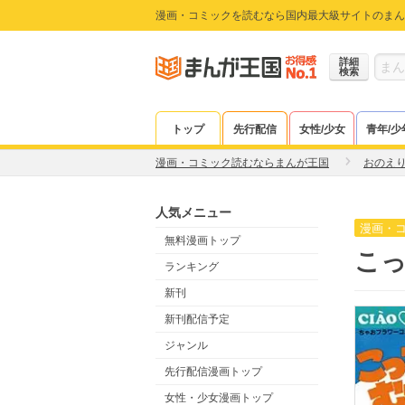
漫画・コミックを読むなら国内最大級サイトのまん
詳細
検索
トップ
先行配信
女性/少女
青年/少
漫画・コミック読むならまんが王国
おのえ
人気メニュー
漫画・
無料漫画トップ
こっ
ランキング
新刊
新刊配信予定
ジャンル
先行配信漫画トップ
女性・少女漫画トップ