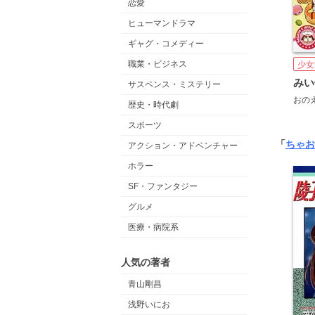
恋愛
ヒューマンドラマ
ギャグ・コメディー
職業・ビジネス
少女
サスペンス・ミステリー
おの
歴史・時代劇
スポーツ
「
ちゃお
アクション・アドベンチャー
ホラー
SF・ファンタジー
グルメ
医療・病院系
人気の著者
青山剛昌
浅野いにお