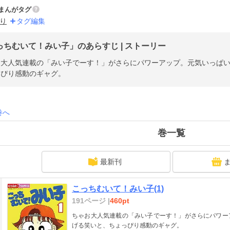
まんがタグ
り
タグ編集
っちむいて！みい子」のあらすじ | ストーリー
お大人気連載の「みい子でーす！」がさらにパワーアップ。元気いっぱ
っぴり感動のギャグ。
巻へ
巻一覧
最新刊
こっちむいて！みい子(1)
191ページ |
460pt
ちゃお大人気連載の「みい子でーす！」がさらにパワー
げる笑いと、ちょっぴり感動のギャグ。