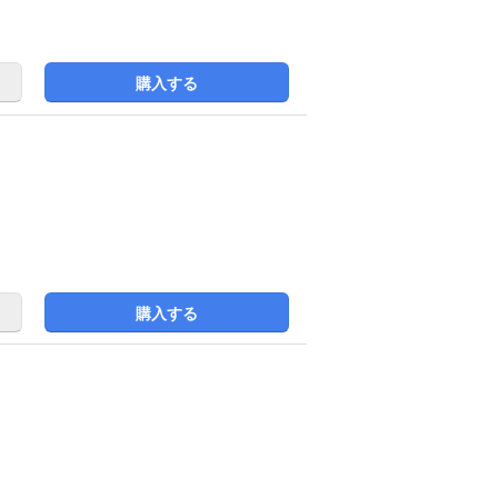
購入する
購入する