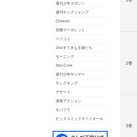
1巻
週刊少年マガジン
週刊ヤングジャンプ
Cheese!
別冊マーガレット
ベツコミ
Jourすてきな主婦たち
モーニング
2巻
Sho-Comi
週刊少年サンデー
ヤングキング
デザート
漫画アクション
モバフラ
ビックコミックスペリオール
3巻