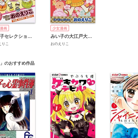
漫画
少女漫画
みい子セレクション きゅんきゅん女の子のないしょ話編
みい子の大江戸大変記
えりこ
おのえりこ
」のおすすめ作品