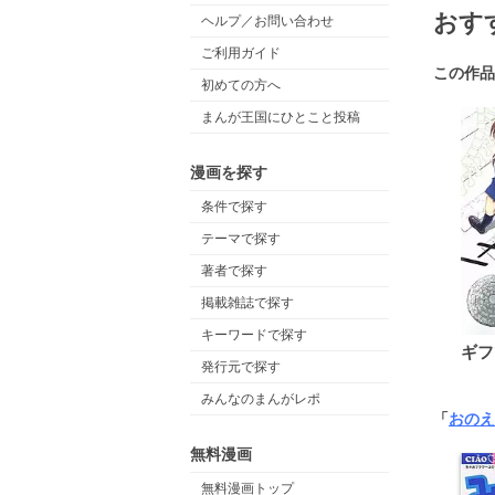
おす
ヘルプ／お問い合わせ
ご利用ガイド
この作品
初めての方へ
まんが王国にひとこと投稿
漫画を探す
条件で探す
テーマで探す
著者で探す
掲載雑誌で探す
キーワードで探す
ギフ
発行元で探す
みんなのまんがレポ
「
おのえ
無料漫画
無料漫画トップ