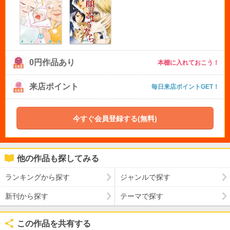
0円作品あり
本棚に入れておこう！
来店ポイント
毎日来店ポイントGET！
今すぐ会員登録する(無料)
他の作品も探してみる
ランキングから探す
ジャンルで探す
新刊から探す
テーマで探す
この作品を共有する