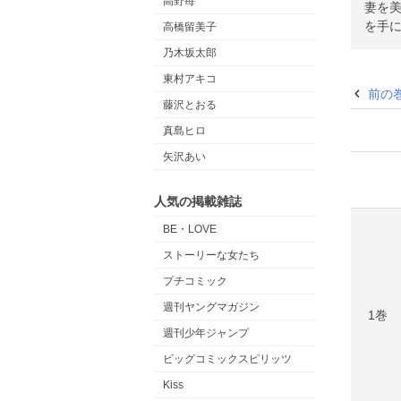
高野苺
妻を
を手
高橋留美子
乃木坂太郎
東村アキコ
前の
藤沢とおる
真島ヒロ
矢沢あい
人気の掲載雑誌
BE・LOVE
ストーリーな女たち
プチコミック
週刊ヤングマガジン
1巻
週刊少年ジャンプ
ビッグコミックスピリッツ
Kiss