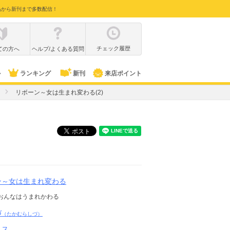
品から新刊まで多数配信！
チェック履歴
ての方へ
ヘルプ/よくある質問
ル
ランキング
新刊
来店ポイント
リボーン～女は生まれ変わる(2)
ン～女は生まれ変わる
おんなはうまれかわる
づ
（たかむらしづ）
ミス