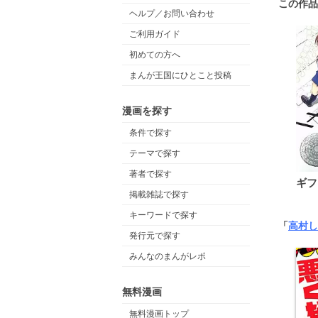
この作品
ヘルプ／お問い合わせ
ご利用ガイド
初めての方へ
まんが王国にひとこと投稿
漫画を探す
条件で探す
テーマで探す
著者で探す
ギフ
掲載雑誌で探す
キーワードで探す
「
高村し
発行元で探す
みんなのまんがレポ
無料漫画
無料漫画トップ