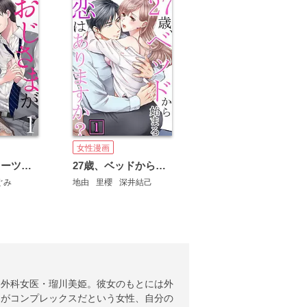
女性漫画
おじさまがスーツを脱いだなら【電子限定特典付き】
27歳、ベッドから始まる恋はありますか？【単行本】
ぐみ
地由
里櫻
深井結己
容外科女医・瑠川美姫。彼女のもとには外
とがコンプレックスだという女性、自分の