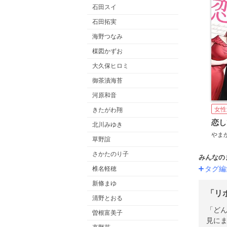
石田スイ
石田拓実
海野つなみ
楳図かずお
大久保ヒロミ
御茶漬海苔
河原和音
女性
きたがわ翔
北川みゆき
やま
草野誼
さかたのり子
みんなの
タグ編
椎名軽穂
新條まゆ
「リ
清野とおる
「ど
曽根富美子
見に