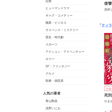
恋愛
復讐
ヒューマンドラマ
高村
ギャグ・コメディー
職業・ビジネス
「
ティラ
サスペンス・ミステリー
歴史・時代劇
スポーツ
アクション・アドベンチャー
ホラー
SF・ファンタジー
グルメ
医療・病院系
少女
人気の著者
青山剛昌
やま
浅野いにお