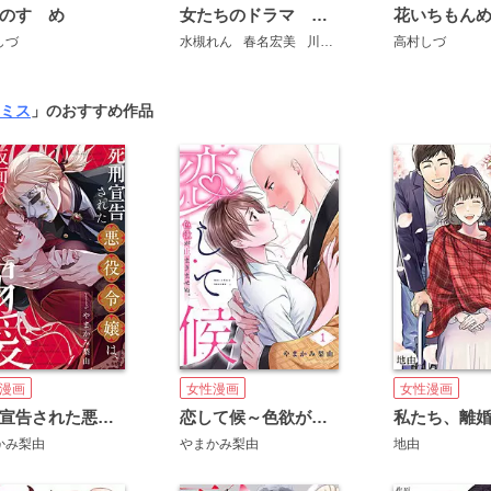
のすゝめ
女たちのドラマ ６＆７
しづ
水槻れん
春名宏美
川島れいこ
上野すばる
高村しづ
高村
ミス
」のおすすめ作品
漫画
女性漫画
女性漫画
死刑宣告された悪役令嬢は、仮面の辺境伯になぜか溺愛されています。
恋して候～色欲が止まりませぬ；【電子限定単行本】
私たち、離
かみ梨由
やまかみ梨由
地由