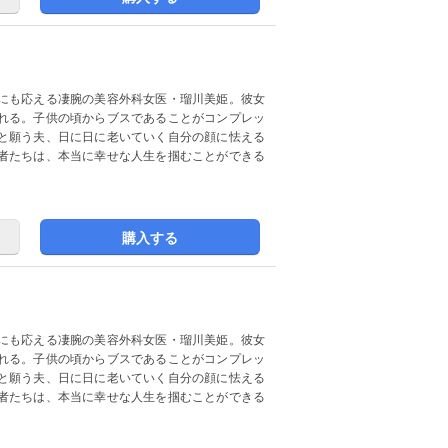
にも応える凄腕の美容外科女医・瑠川美姫。彼女
れる。子供の頃からブスであることがコンプレッ
と願う夫、日に日に老いていく自分の顔に怯える
者たちは、本当に幸せな人生を掴むことができる
購入する
にも応える凄腕の美容外科女医・瑠川美姫。彼女
れる。子供の頃からブスであることがコンプレッ
と願う夫、日に日に老いていく自分の顔に怯える
者たちは、本当に幸せな人生を掴むことができる