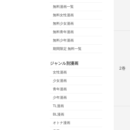
無料漫画一覧
無料女性漫画
無料少女漫画
無料青年漫画
無料少年漫画
期間限定 無料一覧
ジャンル別漫画
2巻
女性漫画
少女漫画
青年漫画
少年漫画
TL漫画
BL漫画
オトナ漫画