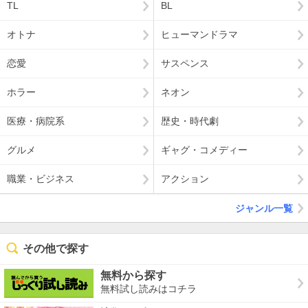
TL
BL
オトナ
ヒューマンドラマ
恋愛
サスペンス
ホラー
ネオン
医療・病院系
歴史・時代劇
グルメ
ギャグ・コメディー
職業・ビジネス
アクション
ジャンル一覧
その他で探す
無料から探す
無料試し読みはコチラ