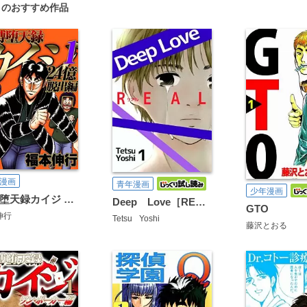
」のおすすめ作品
漫画
青年漫画
少年漫画
賭博堕天録カイジ 24億脱出編
Deep Love［REAL]
GTO
伸行
Tetsu
Yoshi
藤沢とおる