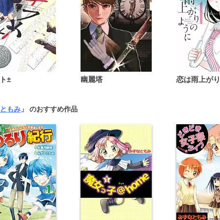
ト±
幽麗塔
ともみ
」 のおすすめ作品