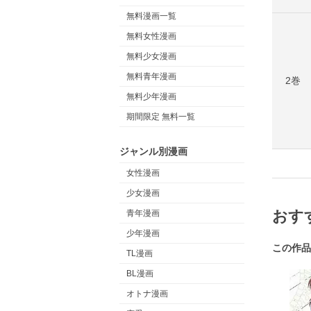
無料漫画一覧
無料女性漫画
無料少女漫画
無料青年漫画
2巻
無料少年漫画
期間限定 無料一覧
ジャンル別漫画
女性漫画
少女漫画
おす
青年漫画
少年漫画
この作品
TL漫画
BL漫画
オトナ漫画