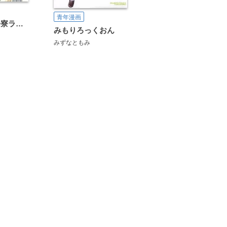
青年漫画
どきどき女子寮ライフ
みもりろっくおん
みずなともみ