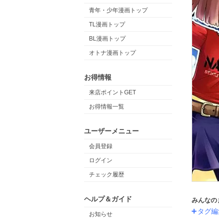
青年・少年漫画トップ
TL漫画トップ
BL漫画トップ
オトナ漫画トップ
お得情報
来店ポイントGET
お得情報一覧
ユーザーメニュー
会員登録
ログイン
チェック履歴
ヘルプ＆ガイド
みんなの
タグ編
お知らせ