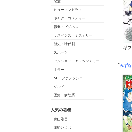
恋愛
ヒューマンドラマ
ギャグ・コメディー
職業・ビジネス
サスペンス・ミステリー
歴史・時代劇
ギフ
スポーツ
アクション・アドベンチャー
「
みずな
ホラー
SF・ファンタジー
グルメ
医療・病院系
人気の著者
青山剛昌
浅野いにお