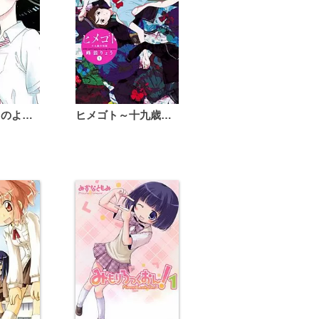
恋は雨上がりのように
ヒメゴト～十九歳の制服～