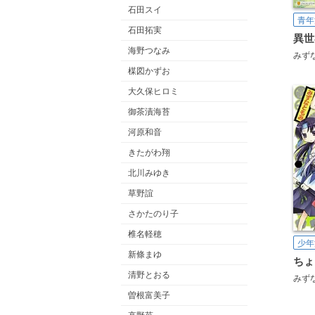
石田スイ
青年
石田拓実
海野つなみ
みず
楳図かずお
大久保ヒロミ
御茶漬海苔
河原和音
きたがわ翔
北川みゆき
草野誼
さかたのり子
椎名軽穂
少年
新條まゆ
ちょ
清野とおる
みず
曽根富美子