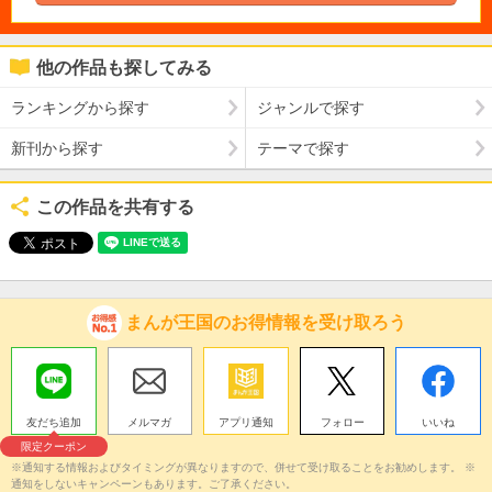
他の作品も探してみる
ランキングから探す
ジャンルで探す
新刊から探す
テーマで探す
この作品を共有する
まんが王国のお得情報を受け取ろう
友だち追加
メルマガ
アプリ通知
フォロー
いいね
限定クーポン
※通知する情報およびタイミングが異なりますので、併せて受け取ることをお勧めします。 ※
通知をしないキャンペーンもあります。ご了承ください。