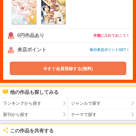
0円作品あり
本棚に入れておこう！
来店ポイント
毎日来店ポイントGET！
今すぐ会員登録する(無料)
他の作品も探してみる
ランキングから探す
ジャンルで探す
新刊から探す
テーマで探す
この作品を共有する