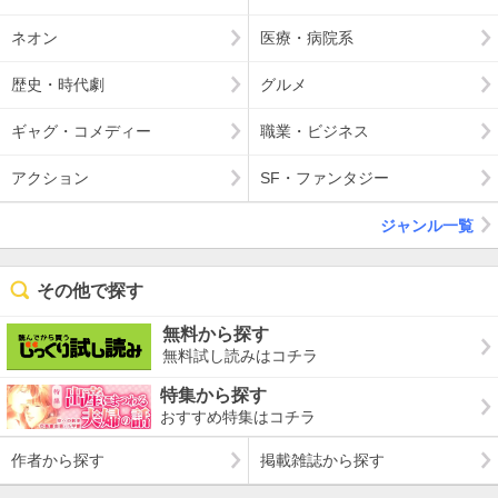
ネオン
医療・病院系
歴史・時代劇
グルメ
ギャグ・コメディー
職業・ビジネス
アクション
SF・ファンタジー
ジャンル一覧
その他で探す
無料から探す
無料試し読みはコチラ
特集から探す
おすすめ特集はコチラ
作者から探す
掲載雑誌から探す