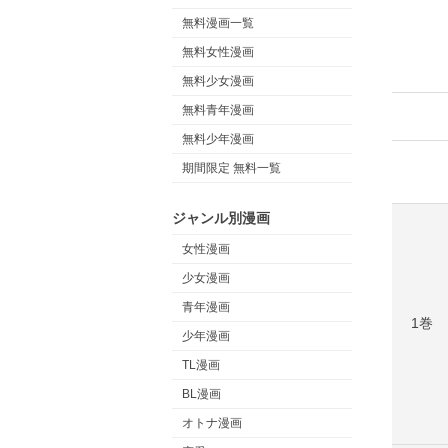
無料漫画一覧
無料女性漫画
無料少女漫画
無料青年漫画
無料少年漫画
期間限定 無料一覧
ジャンル別漫画
女性漫画
少女漫画
青年漫画
1巻
少年漫画
TL漫画
BL漫画
オトナ漫画