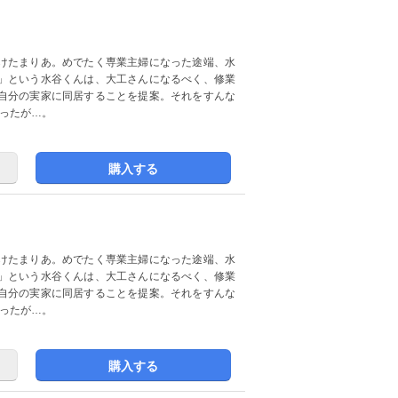
けたまりあ。めでたく専業主婦になった途端、水
」という水谷くんは、大工さんになるべく、修業
自分の実家に同居することを提案。それをすんな
ったが…。
購入する
けたまりあ。めでたく専業主婦になった途端、水
」という水谷くんは、大工さんになるべく、修業
自分の実家に同居することを提案。それをすんな
ったが…。
購入する