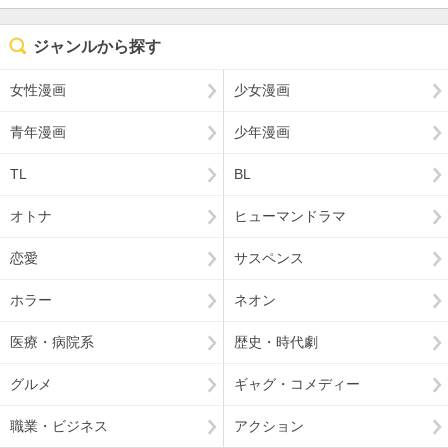
ジャンルから探す
女性漫画
少女漫画
青年漫画
少年漫画
TL
BL
オトナ
ヒューマンドラマ
恋愛
サスペンス
ホラー
ネオン
医療・病院系
歴史・時代劇
グルメ
ギャグ・コメディー
職業・ビジネス
アクション