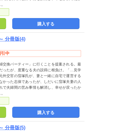
…。
購入する
分冊版(4)
割引中
婦交換パーティー」に行くことを提案される。最
だったが、度重なる夫の説得に根負け。「…見学
元外交官の窪塚氏が、妻と一緒に自宅で運営する
なかった志保であったが、しだいに窪塚夫妻の人
れで夫婦間の営み事情も解消し、幸せが戻ったか
…。
購入する
分冊版(5)