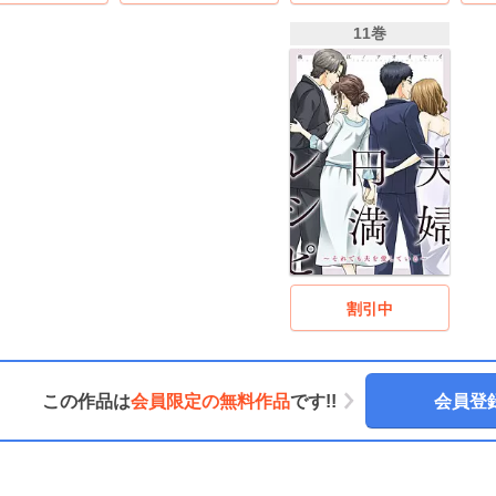
11巻
割引中
この作品は
会員限定の無料作品
です!!
会員登