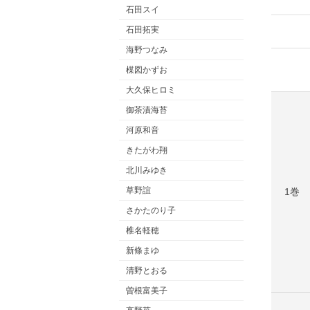
石田スイ
石田拓実
海野つなみ
楳図かずお
大久保ヒロミ
御茶漬海苔
河原和音
きたがわ翔
北川みゆき
草野誼
1巻
さかたのり子
椎名軽穂
新條まゆ
清野とおる
曽根富美子