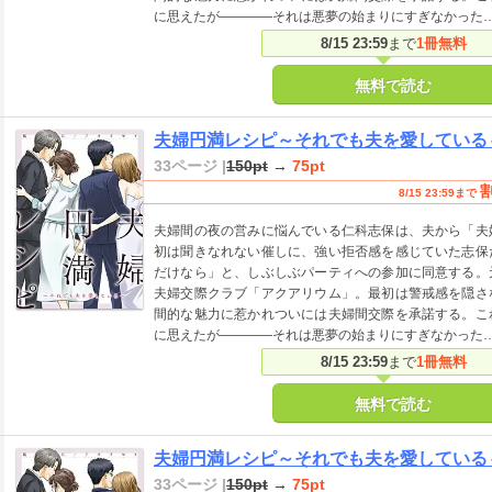
に思えたが――――それは悪夢の始まりにすぎなかった
8/15 23:59
まで
1冊無料
無料で読む
夫婦円満レシピ～それでも夫を愛している～ 
33ページ |
150pt
→
75pt
8/15 23:59まで
夫婦間の夜の営みに悩んでいる仁科志保は、夫から「夫
初は聞きなれない催しに、強い拒否感を感じていた志保
だけなら」と、しぶしぶパーティへの参加に同意する。
夫婦交際クラブ「アクアリウム」。最初は警戒感を隠さ
間的な魅力に惹かれついには夫婦間交際を承諾する。こ
に思えたが――――それは悪夢の始まりにすぎなかった
8/15 23:59
まで
1冊無料
無料で読む
夫婦円満レシピ～それでも夫を愛している～ 
33ページ |
150pt
→
75pt