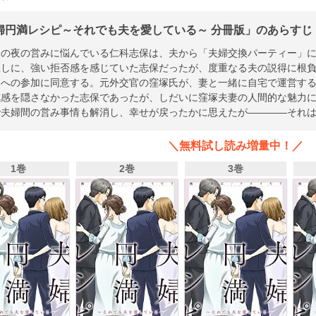
婦円満レシピ～それでも夫を愛している～ 分冊版」のあらすじ |
間の夜の営みに悩んでいる仁科志保は、夫から「夫婦交換パーティー」
催しに、強い拒否感を感じていた志保だったが、度重なる夫の説得に根
ィへの参加に同意する。元外交官の窪塚氏が、妻と一緒に自宅で運営す
戒感を隠さなかった志保であったが、しだいに窪塚夫妻の人間的な魅力
で夫婦間の営み事情も解消し、幸せが戻ったかに思えたが――――それ
＼無料試し読み増量中！／
1巻
2巻
3巻