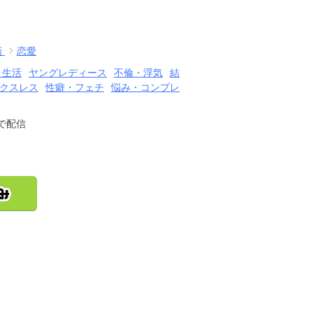
画
恋愛
・生活
ヤングレディース
不倫・浮気
結
クスレス
性癖・フェチ
悩み・コンプレ
で配信