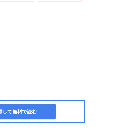
録して無料で読む