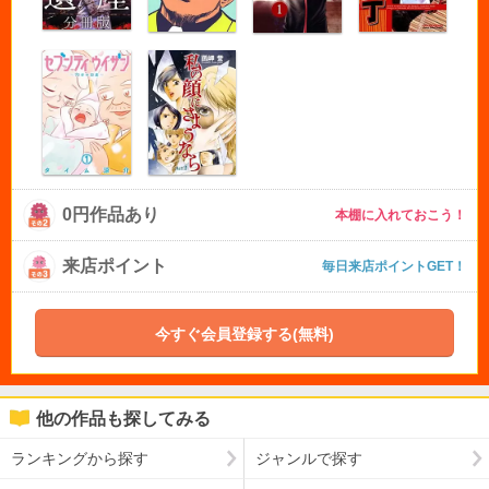
0円作品あり
本棚に入れておこう！
来店ポイント
毎日来店ポイントGET！
今すぐ会員登録する(無料)
他の作品も探してみる
ランキングから探す
ジャンルで探す