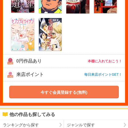
0円作品あり
本棚に入れておこう！
来店ポイント
毎日来店ポイントGET！
今すぐ会員登録する(無料)
他の作品も探してみる
ランキングから探す
ジャンルで探す