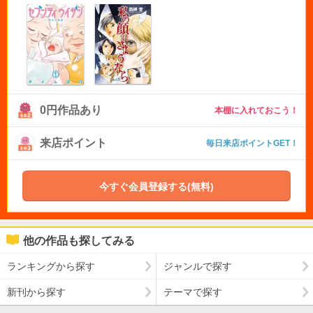
0円作品あり
本棚に入れておこう！
来店ポイント
毎日来店ポイントGET！
今すぐ会員登録する(無料)
他の作品も探してみる
ランキングから探す
ジャンルで探す
新刊から探す
テーマで探す