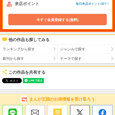
来店ポイント
毎日来店ポイントGET！
今すぐ会員登録する(無料)
他の作品も探してみる
ランキングから探す
ジャンルで探す
新刊から探す
テーマで探す
この作品を共有する
まんが王国のお得情報を受け取ろう