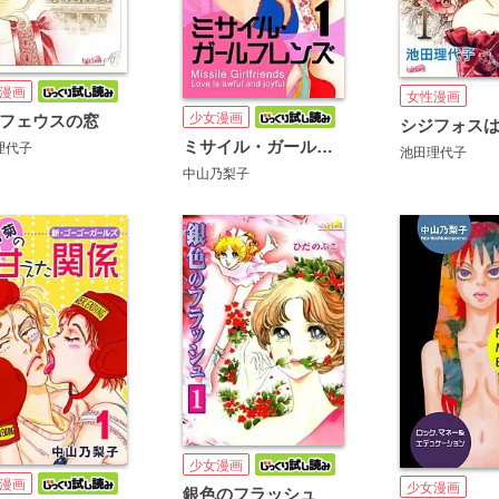
漫画
女性漫画
少女漫画
フェウスの窓
シジフォス
ミサイル・ガールフレンズ
理代子
池田理代子
中山乃梨子
少女漫画
漫画
少女漫画
銀色のフラッシュ