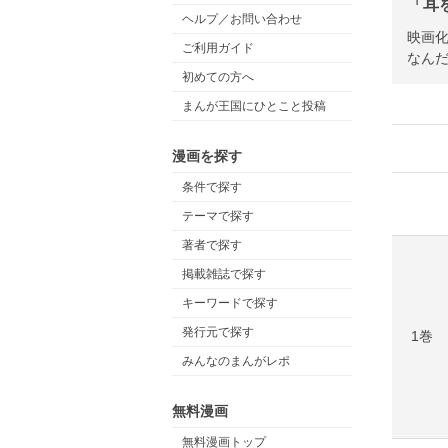
「耳
ヘルプ／お問い合わせ
映画
ご利用ガイド
なん
初めての方へ
まんが王国にひとこと投稿
漫画を探す
条件で探す
テーマで探す
著者で探す
掲載雑誌で探す
キーワードで探す
発行元で探す
1巻
みんなのまんがレポ
無料漫画
無料漫画トップ