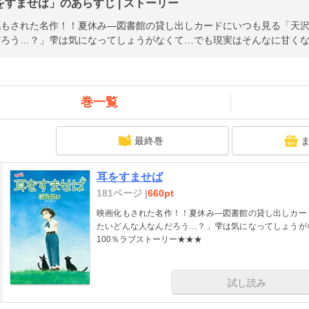
をすませば」のあらすじ | ストーリー
化もされた名作！！夏休み―図書館の貸し出しカードにいつも見る「天
だろう…？」雫は気になってしょうがなくて…でも現実はそんなに甘くな
巻一覧
最終巻
耳をすませば
181ページ |
660pt
映画化もされた名作！！夏休み―図書館の貸し出しカー
たいどんな人なんだろう…？」雫は気になってしょうが
100％ラブストーリー★★★
試し読み