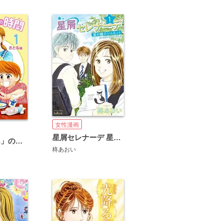
女性漫画
星屑セレナーデ 星の瞳のシルエット another story
「おかあさん」の時間
柊あおい