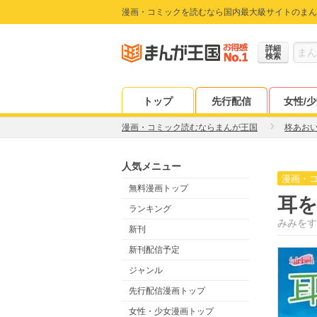
漫画・コミックを読むなら国内最大級サイトのまん
詳細
検索
トップ
先行配信
女性/
漫画・コミック読むならまんが王国
柊あお
人気メニュー
漫画・
無料漫画トップ
耳
ランキング
みみをす
新刊
新刊配信予定
ジャンル
先行配信漫画トップ
女性・少女漫画トップ