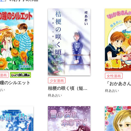
漫画
女性漫画
少女漫画
瞳のシルエット
桔梗の咲く頃（短編集）
おい
柊あおい
柊あおい