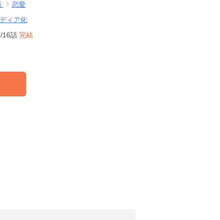
画
恋愛
ディア化
結
/16話
完結