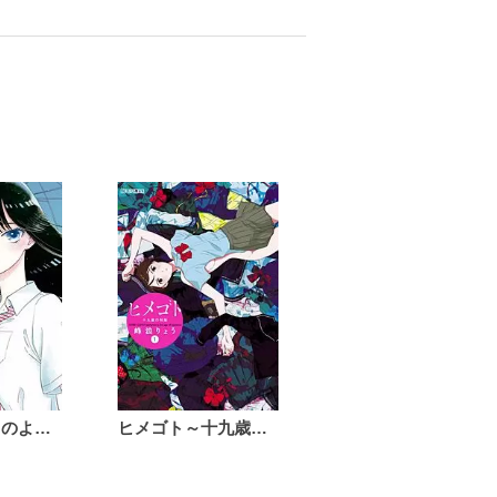
恋は雨上がりのように
ヒメゴト～十九歳の制服～