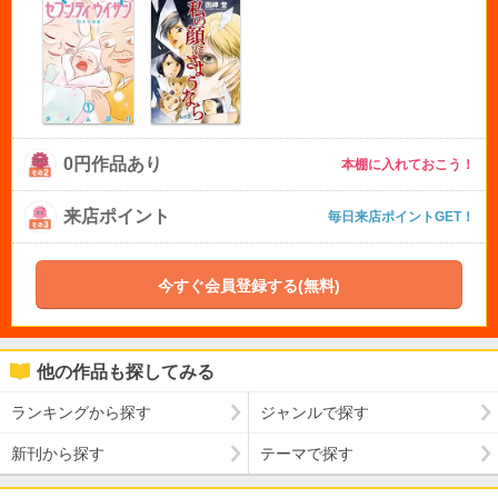
0円作品あり
本棚に入れておこう！
来店ポイント
毎日来店ポイントGET！
今すぐ会員登録する(無料)
他の作品も探してみる
ランキングから探す
ジャンルで探す
新刊から探す
テーマで探す