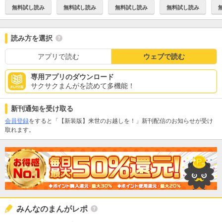
無料試し読み
無料試し読み
無料試し読み
無料試し読み
読み方を選択
アプリで読む
ウェブで読む
専用アプリのダウンロード
サクサクまんがを読めて多機能！
新刊通知を受け取る
会員登録
をすると「【新装版】来世のお越しを！」新刊配信のお知らせが受け
取れます。
みんなのまんがレポ