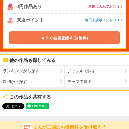
0円作品あり
本棚に入れておこう！
来店ポイント
毎日来店ポイントGET！
今すぐ会員登録する(無料)
他の作品も探してみる
ランキングから探す
ジャンルで探す
新刊から探す
テーマで探す
この作品を共有する
まんが王国のお得情報を受け取ろう