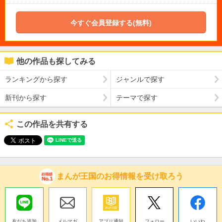
今すぐ会員登録する(無料)
他の作品も探してみる
ランキングから探す
ジャンルで探す
新刊から探す
テーマで探す
この作品を共有する
まんが王国のお得情報を受け取ろう
友だち追加
メルマガ
アプリ通知
フォロー
いいね