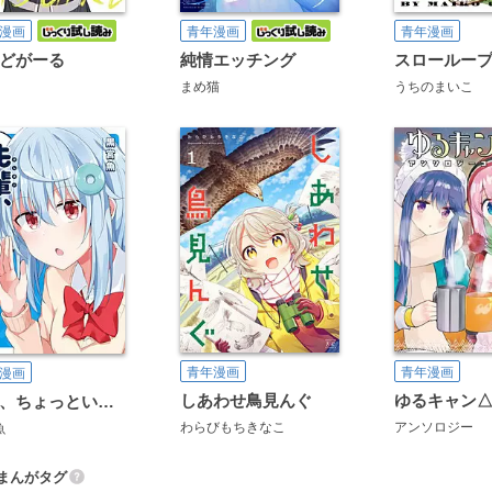
漫画
青年漫画
青年漫画
どがーる
純情エッチング
スロールー
まめ猫
うちのまいこ
青年漫画
青年漫画
漫画
しあわせ鳥見んぐ
先輩、ちょっといいですか？
わらびもちきなこ
アンソロジー
魚
まんがタグ