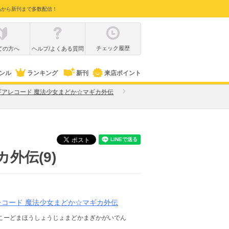
品から新刊まで多数配信！
チェック履歴
ての方へ
ヘルプ/よくある質問
ンル
ランキング
新刊
来店ポイント
ギアレコード 魔法少女まどか☆マギカ外伝
外伝(9)
レコード 魔法少女まどか☆マギカ外伝
こーどまほうしょうじょまどかまぎかがいでん