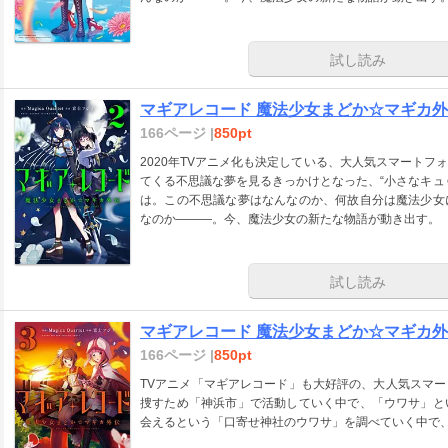
試し読み
マギアレコード 魔法少女まどか☆マギカ外伝
166ページ |
850pt
2020年TVアニメ化も決定している、大人気スマート
てくる不思議な夢を見るきっかけとなった、“小さなキュ
は。この不思議な夢はなんなのか、何故自分は魔法少女
なのか―――。今、魔法少女の新たな物語が動き出す。
試し読み
マギアレコード 魔法少女まどか☆マギカ外伝
166ページ |
850pt
TVアニメ「マギアレコード」も大好評の、大人気スマ
捜すため「神浜市」で活動していく中で、「ウワサ」と
会えるという「口寄せ神社のウワサ」を調べていく中で