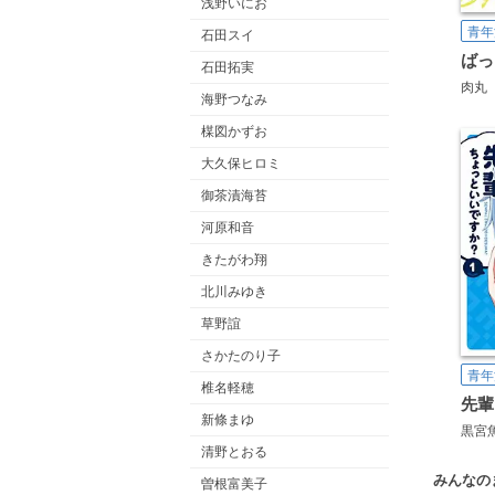
浅野いにお
青年
石田スイ
ばっ
石田拓実
肉丸
海野つなみ
楳図かずお
大久保ヒロミ
御茶漬海苔
河原和音
きたがわ翔
北川みゆき
草野誼
さかたのり子
青年
椎名軽穂
新條まゆ
黒宮
清野とおる
みんなの
曽根富美子