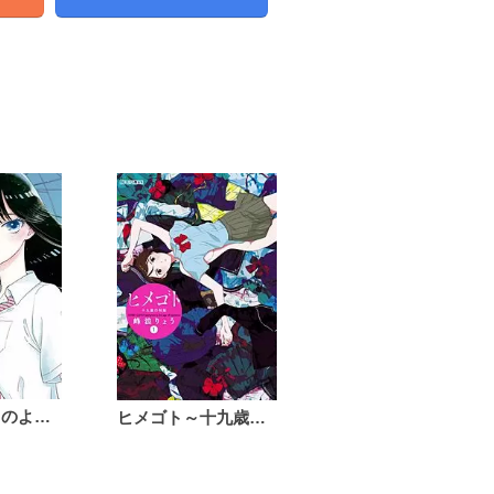
恋は雨上がりのように
ヒメゴト～十九歳の制服～