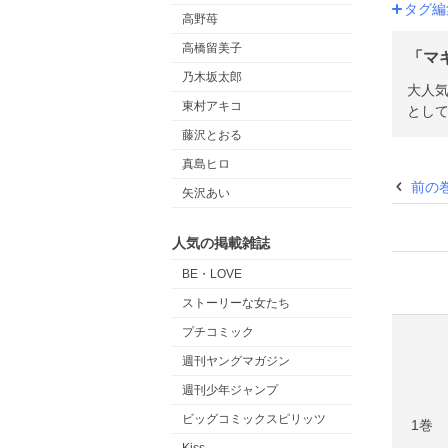
タグ編
高野苺
高橋留美子
「マ
乃木坂太郎
大人
東村アキコ
とし
藤沢とおる
真島ヒロ
前の
矢沢あい
人気の掲載雑誌
BE・LOVE
ストーリーな女たち
プチコミック
週刊ヤングマガジン
週刊少年ジャンプ
ビッグコミックスピリッツ
1巻