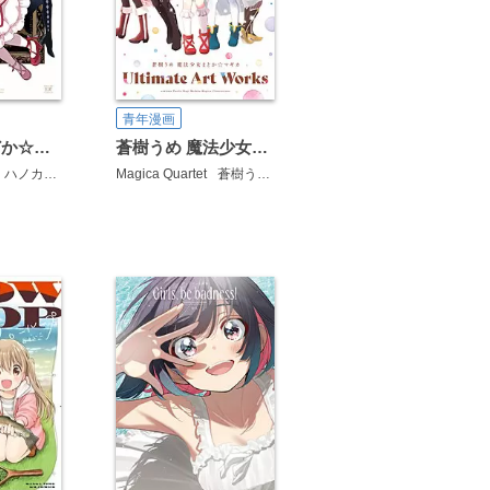
青年漫画
魔法少女まどか☆マギカ【新装完全版】
蒼樹うめ 魔法少女まどか☆マギカ Ultimate Art Works
ハノカゲ
Magica Quartet
蒼樹うめ