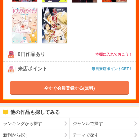
0円作品あり
本棚に入れておこう！
来店ポイント
毎日来店ポイントGET！
今すぐ会員登録する(無料)
他の作品も探してみる
ランキングから探す
ジャンルで探す
新刊から探す
テーマで探す