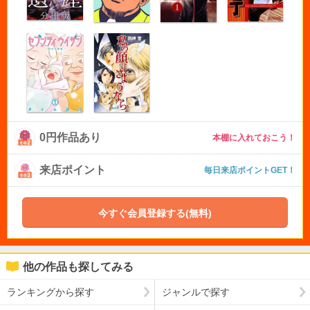
0円作品あり
本棚に入れておこう！
来店ポイント
毎日来店ポイントGET！
今すぐ会員登録する(無料)
他の作品も探してみる
ランキングから探す
ジャンルで探す